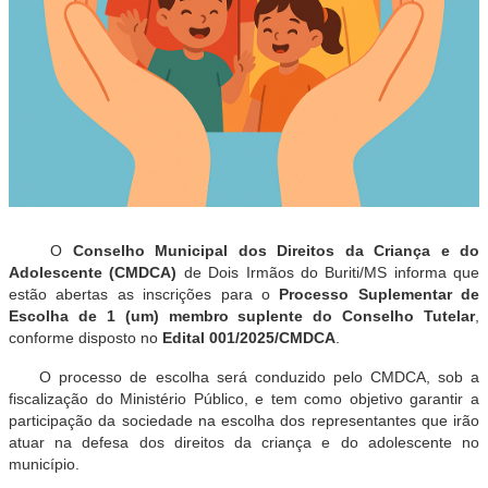
O
Conselho Municipal dos Direitos da Criança e do
Adolescente (CMDCA)
de Dois Irmãos do Buriti/MS informa que
estão abertas as inscrições para o
Processo Suplementar de
Escolha de 1 (um) membro suplente do Conselho Tutelar
,
conforme disposto no
Edital 001/2025/CMDCA
.
O processo de escolha será conduzido pelo CMDCA, sob a
fiscalização do Ministério Público, e tem como objetivo garantir a
participação da sociedade na escolha dos representantes que irão
atuar na defesa dos direitos da criança e do adolescente no
município.