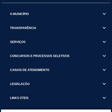
O MUNICÍPIO
TRANSPARÊNCIA
SERVIÇOS
CONCURSOS E PROCESSOS SELETIVOS
CANAIS DE ATENDIMENTO
LEGISLAÇÃO
LINKS ÚTEIS
SECRETARIAS