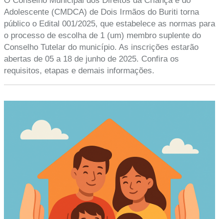
O Conselho Municipal dos Direitos da Criança e do
Adolescente (CMDCA) de Dois Irmãos do Buriti torna
público o Edital 001/2025, que estabelece as normas para
o processo de escolha de 1 (um) membro suplente do
Conselho Tutelar do município. As inscrições estarão
abertas de 05 a 18 de junho de 2025. Confira os
requisitos, etapas e demais informações.