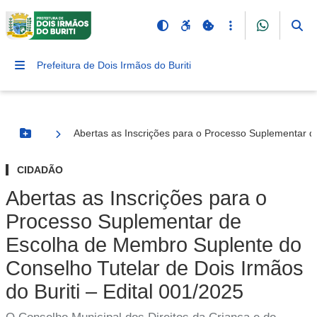
Prefeitura de Dois Irmãos do Buriti
Abertas as Inscrições para o Processo Suplementar d
Botão Menu
CIDADÃO
Abertas as Inscrições para o
Processo Suplementar de
Escolha de Membro Suplente do
Conselho Tutelar de Dois Irmãos
do Buriti – Edital 001/2025