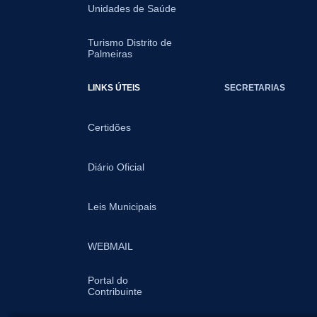
Unidades de Saúde
Turismo Distrito de
Palmeiras
LINKS ÚTEIS
SECRETARIAS
Certidões
Diário Oficial
Leis Municipais
WEBMAIL
Portal do
Contribuinte