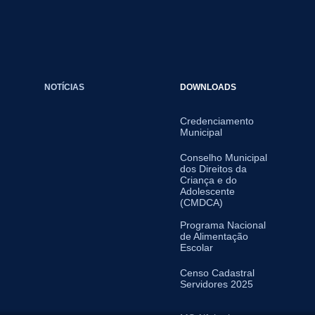
NOTÍCIAS
DOWNLOADS
Credenciamento
Municipal
Conselho Municipal
dos Direitos da
Criança e do
Adolescente
(CMDCA)
Programa Nacional
de Alimentação
Escolar
Censo Cadastral
Servidores 2025