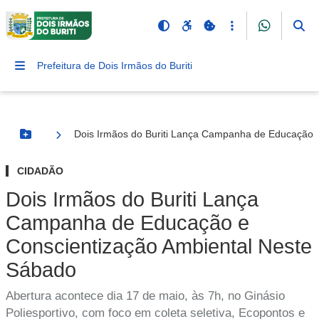
Prefeitura de Dois Irmãos do Buriti
Dois Irmãos do Buriti Lança Campanha de Educação 
Botão Menu
CIDADÃO
Dois Irmãos do Buriti Lança
Campanha de Educação e
Conscientização Ambiental Neste
Sábado
Abertura acontece dia 17 de maio, às 7h, no Ginásio
Poliesportivo, com foco em coleta seletiva, Ecopontos e