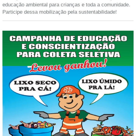
educação ambiental para crianças e toda a comunidade.
Participe dessa mobilização pela sustentabilidade!