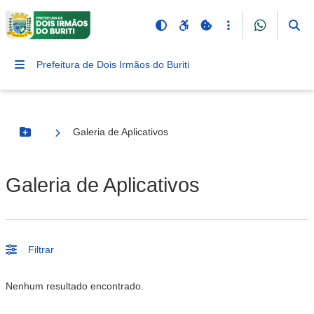
Prefeitura de Dois Irmãos do Buriti
Galeria de Aplicativos
Botão Menu
Galeria de Aplicativos
Filtrar
Nenhum resultado encontrado.