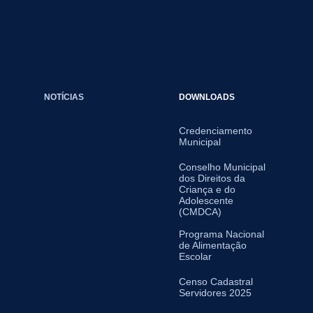
NOTÍCIAS
DOWNLOADS
Credenciamento
Municipal
Conselho Municipal
dos Direitos da
Criança e do
Adolescente
(CMDCA)
Programa Nacional
de Alimentação
Escolar
Censo Cadastral
Servidores 2025