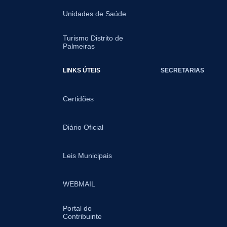
Unidades de Saúde
Turismo Distrito de
Palmeiras
LINKS ÚTEIS
SECRETARIAS
Certidões
Diário Oficial
Leis Municipais
WEBMAIL
Portal do
Contribuinte