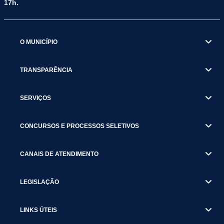
17h.
O MUNICÍPIO
TRANSPARÊNCIA
SERVIÇOS
CONCURSOS E PROCESSOS SELETIVOS
CANAIS DE ATENDIMENTO
LEGISLAÇÃO
LINKS ÚTEIS