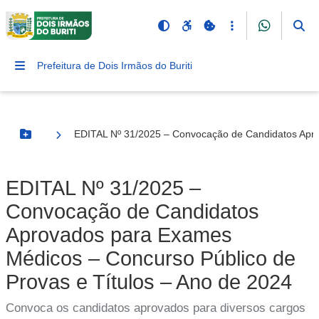
Prefeitura de Dois Irmãos do Buriti
EDITAL Nº 31/2025 – Convocação de Candidatos Apro
Botão Menu
EDITAL Nº 31/2025 –
Convocação de Candidatos
Aprovados para Exames
Médicos – Concurso Público de
Provas e Títulos – Ano de 2024
Convoca os candidatos aprovados para diversos cargos