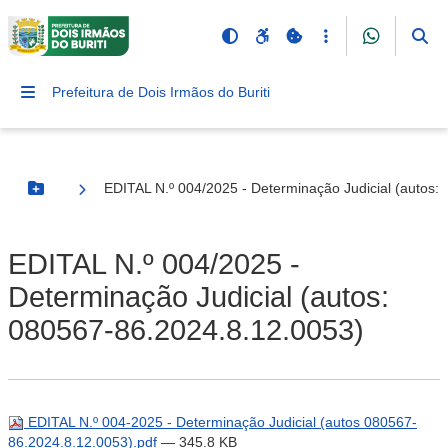
Prefeitura de Dois Irmãos do Buriti
EDITAL N.º 004/2025 - Determinação Judicial (autos:
Botão Menu
EDITAL N.º 004/2025 -
Determinação Judicial (autos:
080567-86.2024.8.12.0053)
EDITAL N.º 004-2025 - Determinação Judicial (autos 080567-
86.2024.8.12.0053).pdf
— 345.8 KB