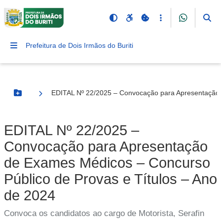
Prefeitura de Dois Irmãos do Buriti
EDITAL Nº 22/2025 – Convocação para Apresentação 
Botão Menu
EDITAL Nº 22/2025 –
Convocação para Apresentação
de Exames Médicos – Concurso
Público de Provas e Títulos – Ano
de 2024
Convoca os candidatos ao cargo de Motorista, Serafin